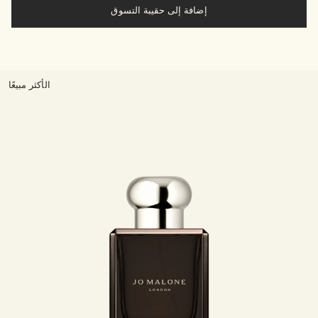
إضافة إلى حقيبة التسوق
الأكثر مبيعًا