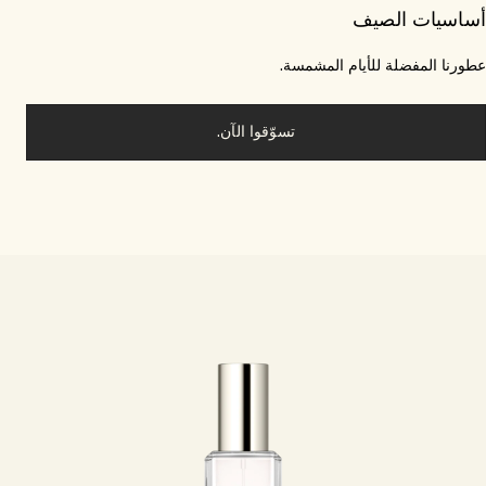
اسيات الصيف
ورنا المفضلة للأيام المشمسة.
تسوّقوا الآن.