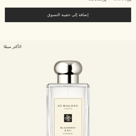
إضافة إلى حقيبة التسوق
الأكثر مبيعًا