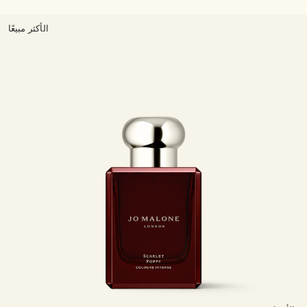
الأكثر مبيعًا