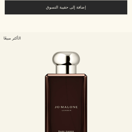
إضافة إلى حقيبة التسوق
الأكثر مبيعًا