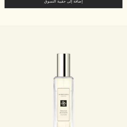
إضافة إلى حقيبة التسوق