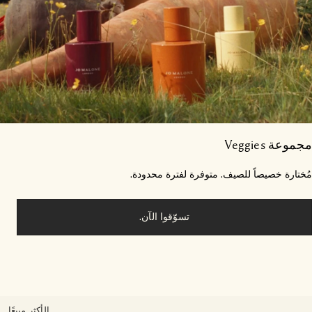
وعة Veggies
ختارة خصيصاً للصيف. متوفرة لفترة محدودة.
تسوّقوا الآن.
الأكثر مبيعًا