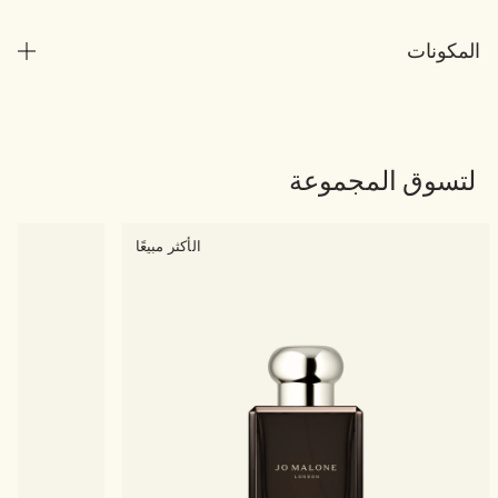
المكونات
لتسوق المجموعة
الأكثر مبيعًا