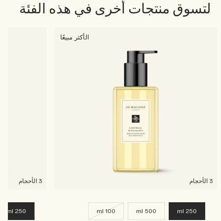
لتسوق منتجات أخرى في هذه الفئة
الأكثر مبيعًا
3 الأحجام
3 الأحجام
250 ml
100 ml
500 ml
250 ml