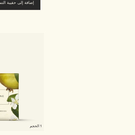
إضافة إلى حقيبة الت
1 الحجم