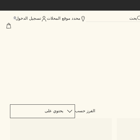
بحث
محدد موقع المحلات
تسجيل الدخول
0
الفرز حسب