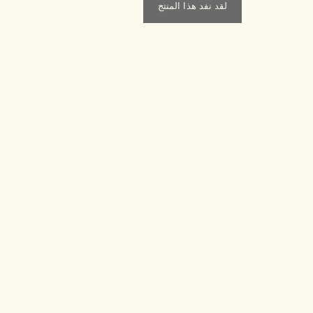
لقد نفد هذا المنتج