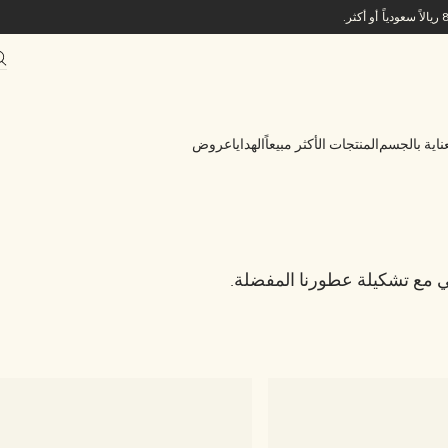
ناية بالجسم
المنتجات الأكثر مبيعاً
الهدايا
عروض
مي مع تشكيلة عطورنا المفضلة.