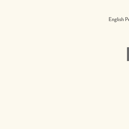
English P