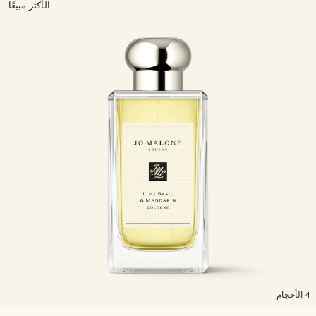
الأكثر مبيعًا
لأحجام