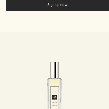
Sign up now