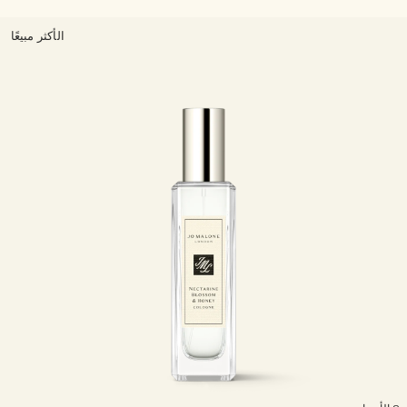
الأكثر مبيعًا