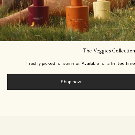
The Veggies Collecti
Freshly picked for summer. Available for a limited tim
Shop now