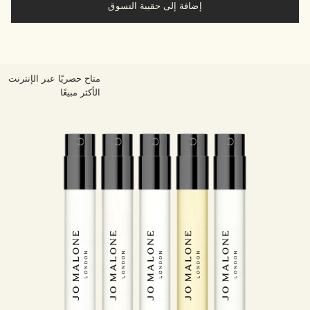
إضافة إلى حقيبة التسوق
متاح حصريًا عبر الإنترنت
الأكثر مبيعًا