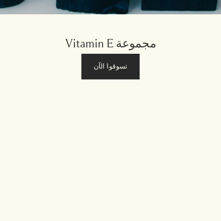
مجموعة Vitamin E
تسوقوا الآن