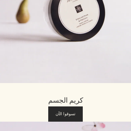
كريم الجسم
تسوقوا الآن