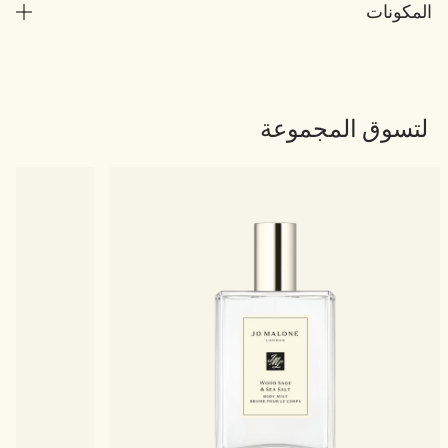
المكونات
لتسوق المجموعة