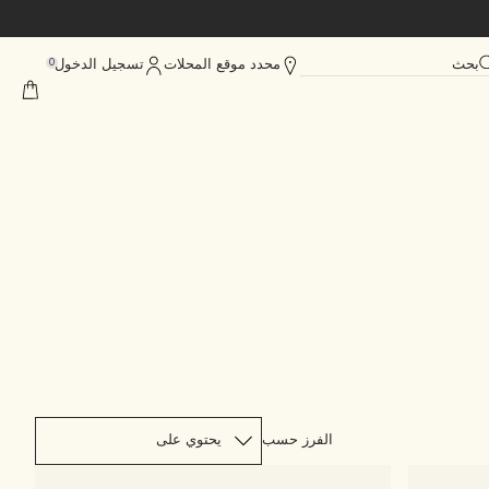
بحث
محدد موقع المحلات
تسجيل الدخول
0
الفرز حسب