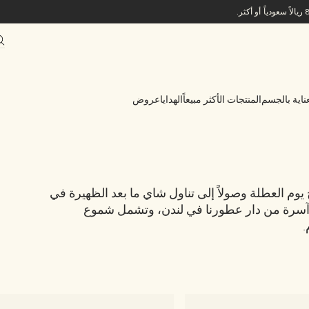
ناية بالجسم
المنتجات الأكثر مبيعاً
الهدايا
عروض
 يوم العطلة وصولاً إلى تناول شاي ما بعد الظهيرة في
 آسرة من دار عطورنا في لندن، وتشمل شموع
.