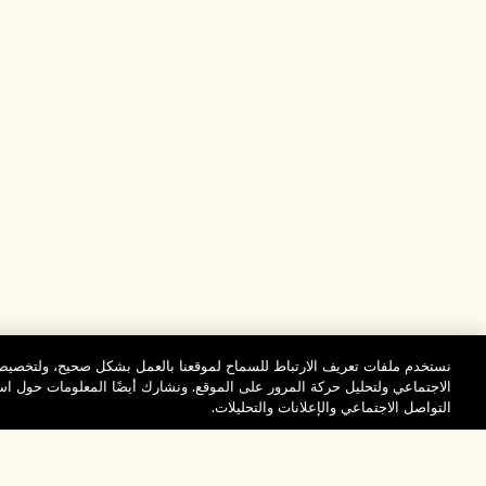
نستخدم ملفات تعريف الارتباط للسماح لموقعنا بالعمل بشكل صحيح، ولتخصيص 
الاجتماعي ولتحليل حركة المرور على الموقع. ونشارك أيضًا المعلومات حول 
التواصل الاجتماعي والإعلانات والتحليلات.