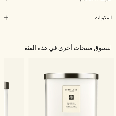
المكونات
لتسوق منتجات أخرى في هذه الفئة