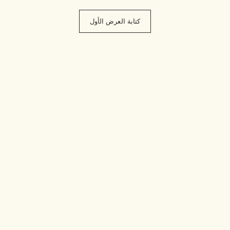
كتابة العرض الأول