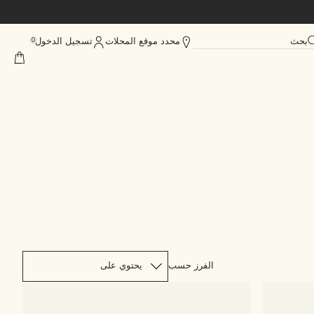
بحث
محدد موقع المحلات
تسجيل الدخول
0
الفرز حسب