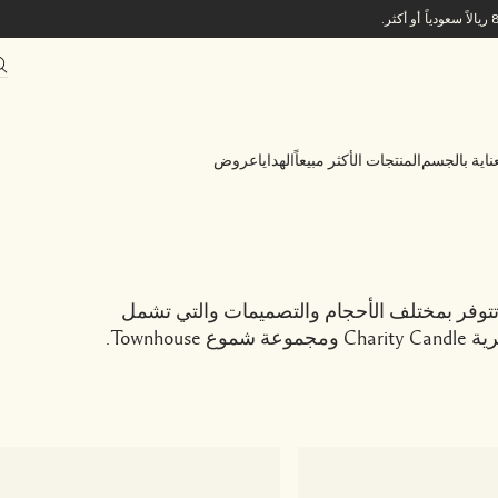
ناية بالجسم
المنتجات الأكثر مبيعاً
الهدايا
عروض
ي تتوفر بمختلف الأحجام والتصميمات والتي تشمل
Town.