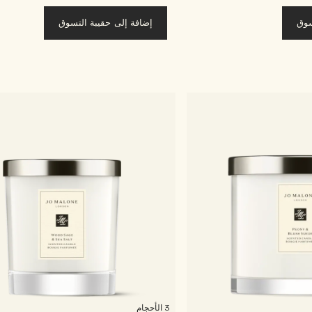
سوق
إضافة إلى حقيبة التسوق
3 الأحجام