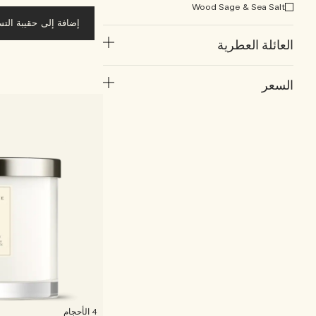
Wood Sage & Sea Salt
إضافة إلى حقيبة الت
العائلة العطرية
السعر
4 الأحجام