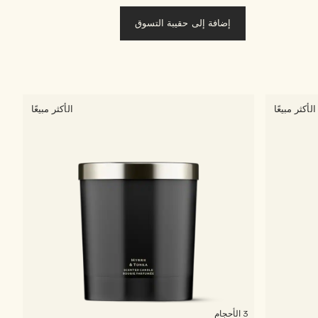
إضافة إلى حقيبة التسوق
الأكثر مبيعًا
الأكثر مبيعًا
3 الأحجام