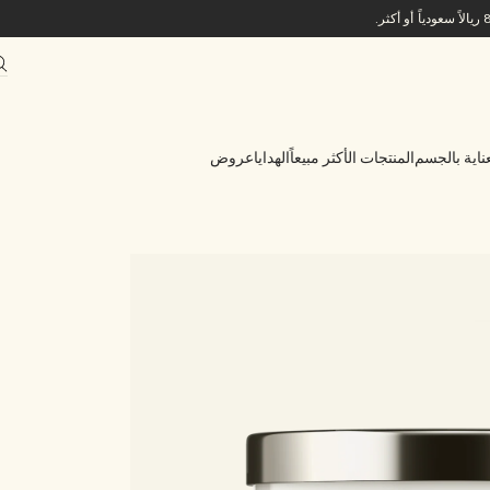
ناية بالجسم
المنتجات الأكثر مبيعاً
الهدايا
عروض