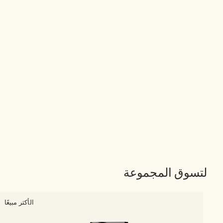
لتسوق المجموعة
الأكثر مبيعًا