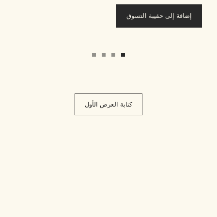
إضافة إلى حقيبة التسوق
كتابة العرض الأول