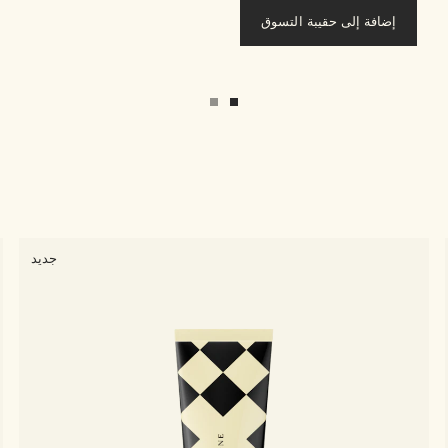
إضافة إلى حقيبة التسوق
جديد