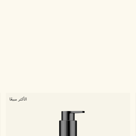
الأكثر مبيعًا