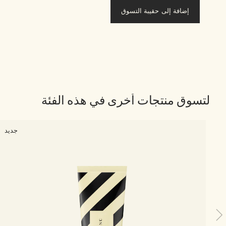
إضافة إلى حقيبة التسوق
لتسوق منتجات أخرى في هذه الفئة
جديد