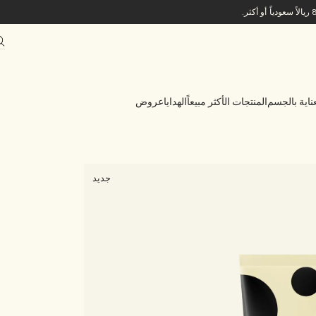
ناية بالجسم
المنتجات الأكثر مبيعاً
الهدايا
عروض
جديد