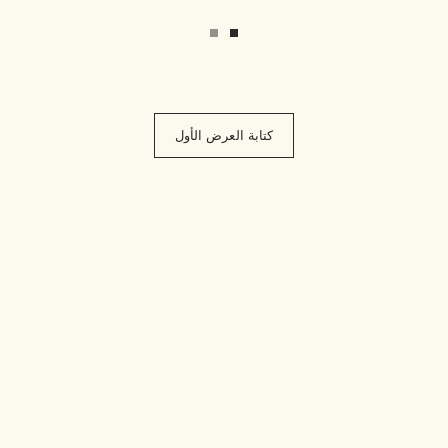
كتابة العرض الأول