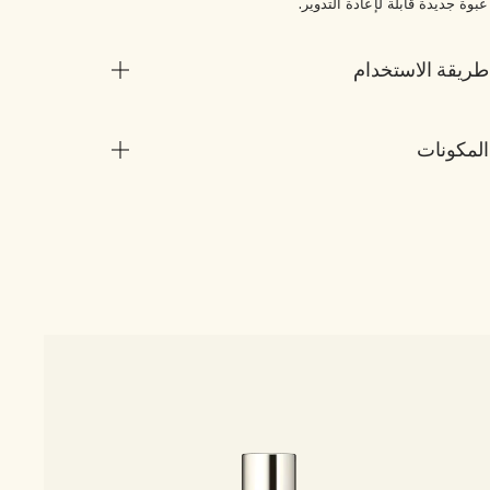
عبوة جديدة قابلة لإعادة التدوير.
طريقة الاستخدام
المكونات
2 الأحجام
me