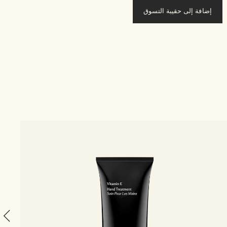
إضافة إلى حقيبة التسوق
1 الحجم
am