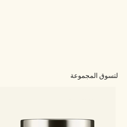
لتسوق المجموعة