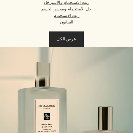
زيت الاستحمام والاسترخاء
جل الاستحمام ومقشر الجسم
زيت الاستحمام
الصابون
عرض الكل