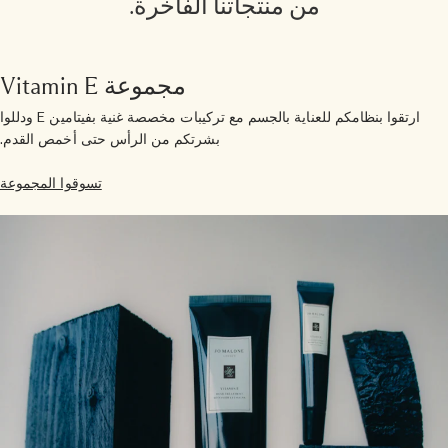
من منتجاتنا الفاخرة.
مجموعة Vitamin E
ارتقوا بنظامكم للعناية بالجسم مع تركيبات مخصصة غنية بفيتامين E ودللوا
بشرتكم من الرأس حتى أخمص القدم.
تسوقوا المجموعة