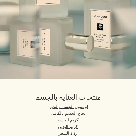
منتجات العناية بالجسم
لوسيون الجسم واليدين
بخاخ الجسم بالكامل
كريم الجسم
كريم اليدين
رذاذ الشعر