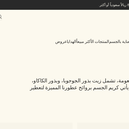
ناية بالجسم
المنتجات الأكثر مبيعاً
الهدايا
عروض
ومة، تشمل زيت بذور الجوجوبا، وبذور الكاكاو،
 يأتي كريم الجسم بروائح عطورنا المميزة لتعطير