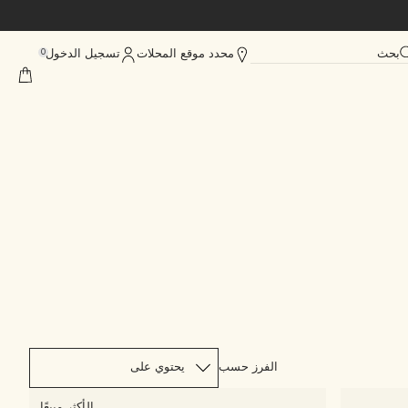
بحث
محدد موقع المحلات
تسجيل الدخول
0
الفرز حسب
الأكثر مبيعًا