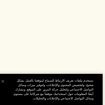
نستخدم ملفات تعريف الارتباط للسماح لموقعنا بالعمل بشكل
صحيح، ولتخصيص المحتوى والإعلانات، ولتوفير ميزات وسائل
التواصل الاجتماعي ولتحليل حركة المرور على الموقع. ونشارك
أيضًا المعلومات حول استخدامك موقعنا مع شركائنا على مستوى
وسائل التواصل الاجتماعي والإعلانات والتحليلات.