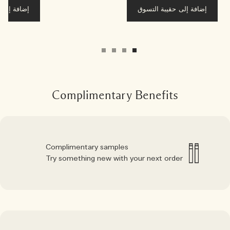
إضافة إلى حقيبة التسوق
إضافة إلى ح
Complimentary Benefits
Complimentary samples
Try something new with your next order