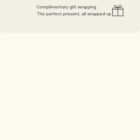
Complimentary gift wrapping
The perfect present, all wrapped up