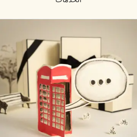
الخدمات