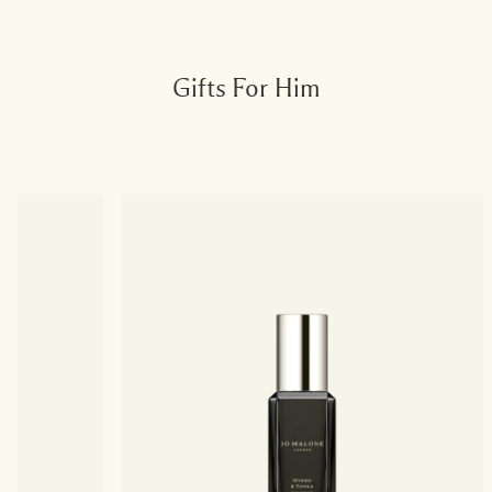
Gifts For Him