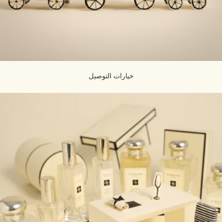
خيارات التوصيل