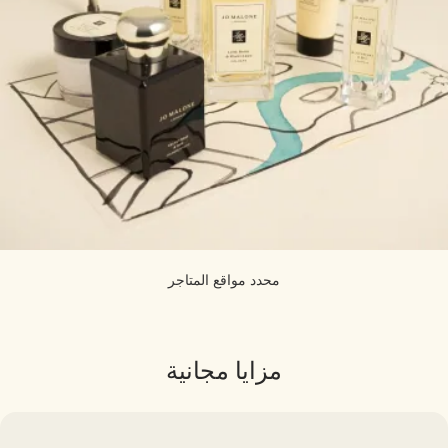
محدد مواقع المتاجر
مزايا مجانية