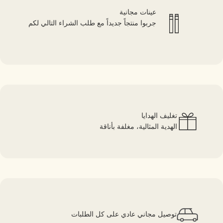
عينات مجانية
جربوا منتجاً جديداً مع طلب الشراء التالي لكم
تغليف الهدايا
الهدية المثالية، مغلفة بأناقة
توصيل مجاني عادي على كل الطلبات