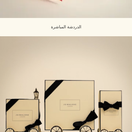
الدردشة المباشرة