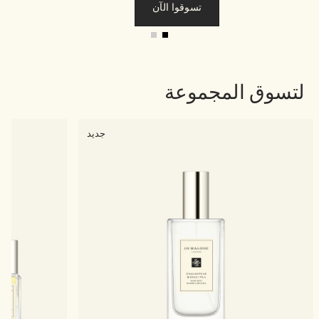
تسوقوا الآن
لتسوق المجموعة
جديد