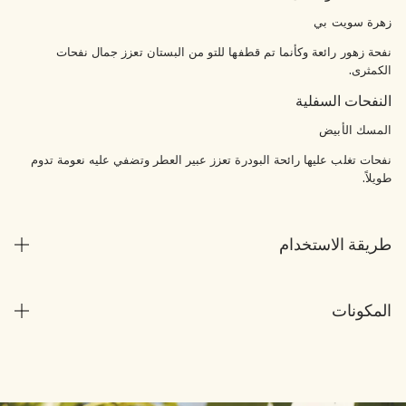
زهرة سويت بي
نفحة زهور رائعة وكأنما تم قطفها للتو من البستان تعزز جمال نفحات
الكمثرى.
النفحات السفلية
المسك الأبيض
نفحات تغلب عليها رائحة البودرة تعزز عبير العطر وتضفي عليه نعومة تدوم
طويلاً.
طريقة الاستخدام
المكونات