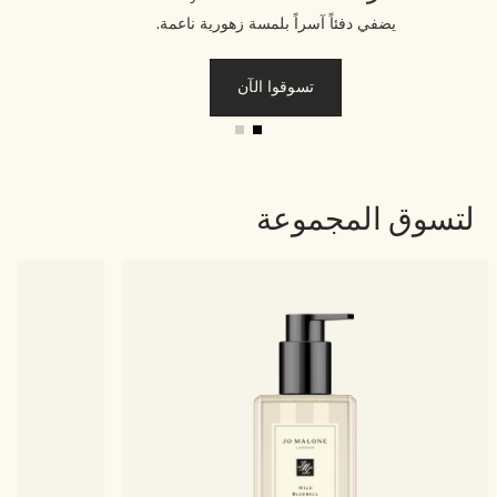
يضفي دفئاً آسراً بلمسة زهورية ناعمة.
تسوقوا الآن
لتسوق المجموعة