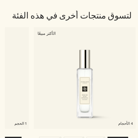
لتسوق منتجات أخرى في هذه الفئة
الأكثر مبيعًا
4 الأحجام
1 الحجم