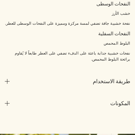
النفحات الوسطى
خشب الأرز
نفحة خشبية جافة تضفي لمسة مركزة ومميزة على النفحات الوسطى للعطر.
النفحات السفلية
البلوط المحمص
نفحات خشبية جذابة باعثة على الدفء تضفي على العطر طابعاً لا يُقاوم
برائحة البلوط المحمص.
طريقة الاستخدام
المكونات