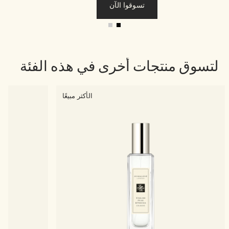
تسوقوا الآن
لتسوق منتجات أخرى في هذه الفئة
الأكثر مبيعًا