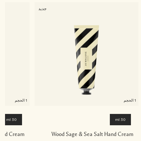
جديد
1 الحجم
1 الحجم
30 ml
30 ml
 Hand Cream
Wood Sage & Sea Salt Hand Cream