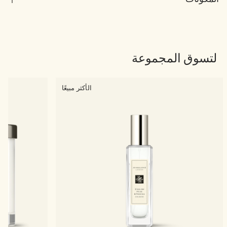
لتسوق المجموعة
الأكثر مبيعًا