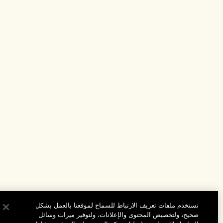
نستخدم ملفات تعريف الارتباط للسماح لموقعنا بالعمل بشكل
صحيح، ولتخصيص المحتوى والإعلانات، ولتوفير ميزات وسائل