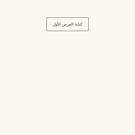
كتابة العرض الأول