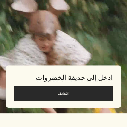
ادخل إلى حديقة الخضروات
اكتشف