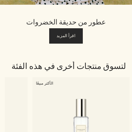
عطور من حديقة الخضروات
اقرأ المزيد
لتسوق منتجات أخرى في هذه الفئة
الأكثر مبيعًا