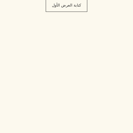
كتابة العرض الأول