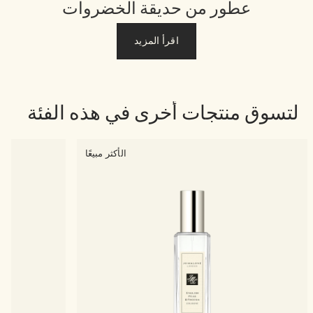
عطور من حديقة الخضروات
اقرأ المزيد
لتسوق منتجات أخرى في هذه الفئة
الأكثر مبيعًا