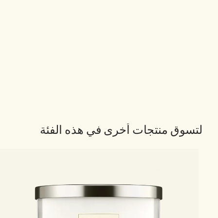
لتسوق منتجات أخرى في هذه الفئة