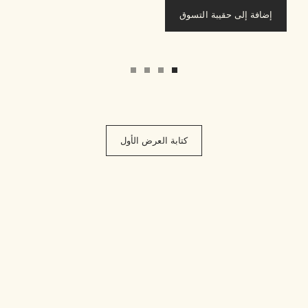
إضافة إلى حقيبة التسوق
كتابة العرض الأول