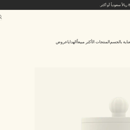
ناية بالجسم
المنتجات الأكثر مبيعاً
الهدايا
عروض