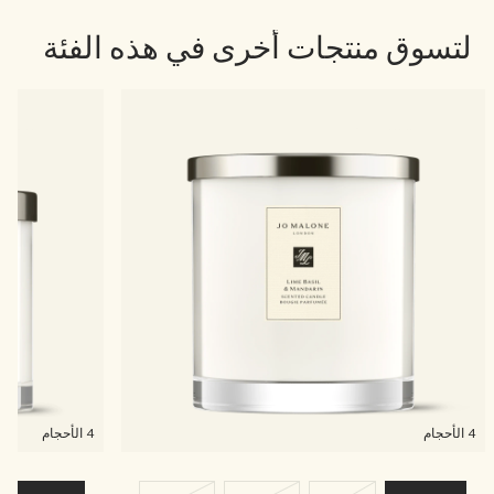
لتسوق منتجات أخرى في هذه الفئة
4 الأحجام
4 الأحجام