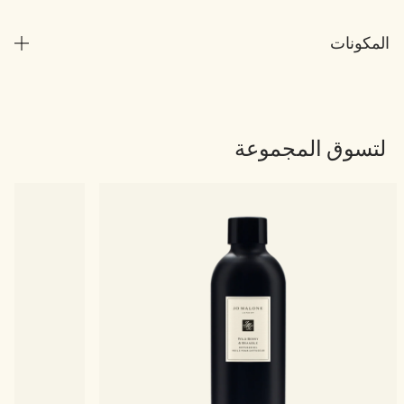
المكونات
لتسوق المجموعة