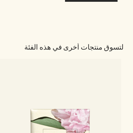
لتسوق منتجات أخرى في هذه الفئة