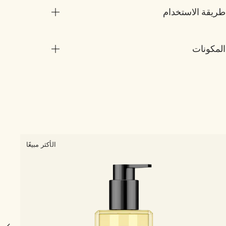
طريقة الاستخدام
المكونات
1 الحجم
الأكثر مبيعًا
er