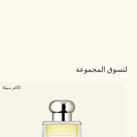
لتسوق المجموعة
الأكثر مبيعًا