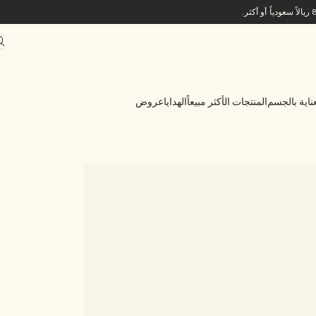
ناية بالجسم
المنتجات الأكثر مبيعاً
الهدايا
عروض