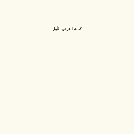
كتابة العرض الأول