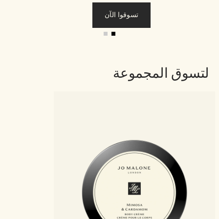
تسوقوا الآن
لتسوق المجموعة