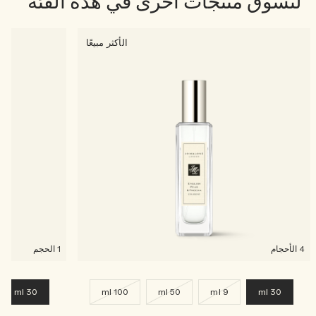
لتسوق منتجات أخرى في هذه الفئة
الأكثر مبيعًا
4 الأحجام
1 الحجم
30 ml
100 ml
50 ml
9 ml
30 ml