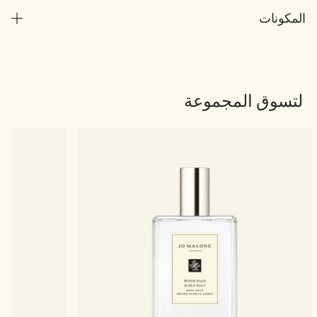
المكونات
لتسوق المجموعة