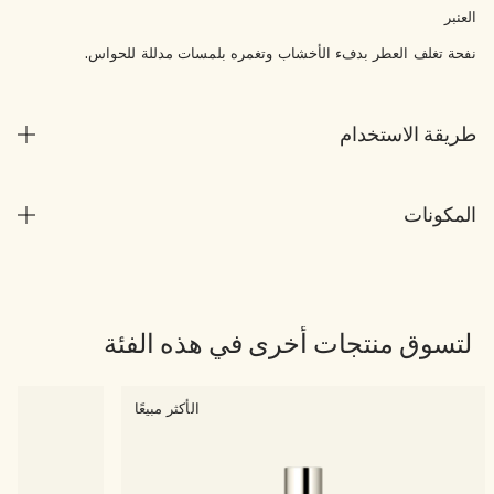
العنبر
نفحة تغلف العطر بدفء الأخشاب وتغمره بلمسات مدللة للحواس.
طريقة الاستخدام
المكونات
لتسوق منتجات أخرى في هذه الفئة
الأكثر مبيعًا