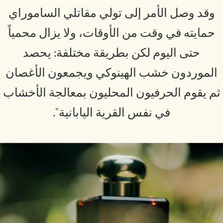
وقد وصل الأمر إلى تولي مقاتلي الساموراي
حمايته في وقت من الأوقات، ولا يزال محمياً
حتى اليوم لكن بطريقة مختلفة: يحصد
الموردون خشب الهينوكي ويجمعون الأغصان
م يقوم الحرفيون المحليون بمعالجة الأخشاب
في نفس القرية اليابانية".