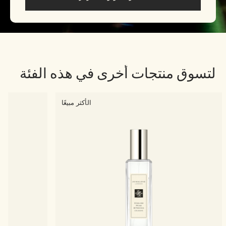
لتسوق منتجات أخرى في هذه الفئة
الأكثر مبيعًا