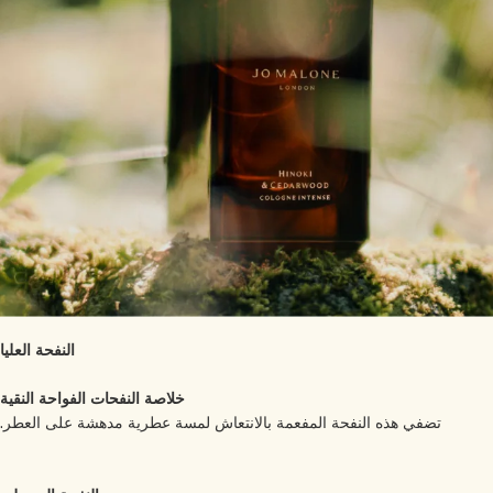
النفحة العليا
خلاصة النفحات الفواحة النقية
تضفي هذه النفحة المفعمة بالانتعاش لمسة عطرية مدهشة على العطر.