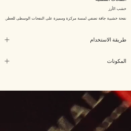
خشب الأرز
نفحة خشبية جافة تضفي لمسة مركزة ومميزة على النفحات الوسطى للعطر.
طريقة الاستخدام
المكونات