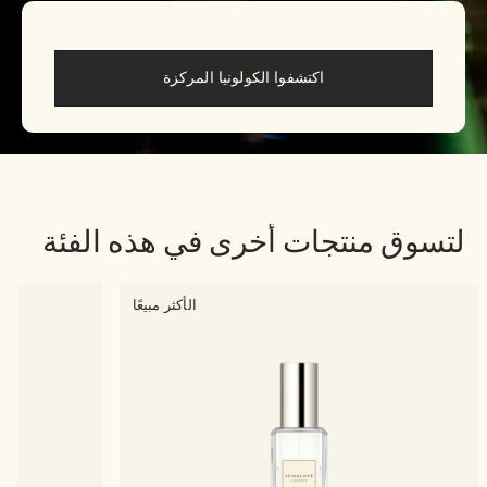
اكتشفوا الكولونيا المركزة
لتسوق منتجات أخرى في هذه الفئة
الأكثر مبيعًا