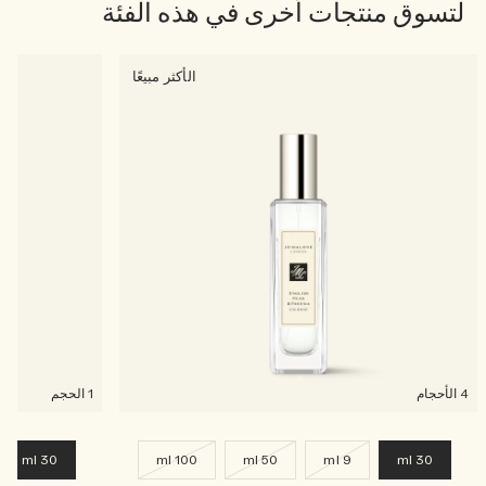
لتسوق منتجات أخرى في هذه الفئة
الأكثر مبيعًا
4 الأحجام
1 الحجم
30 ml
100 ml
50 ml
9 ml
30 ml