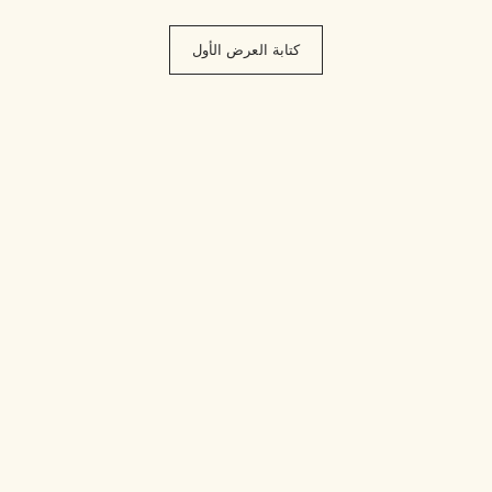
كتابة العرض الأول