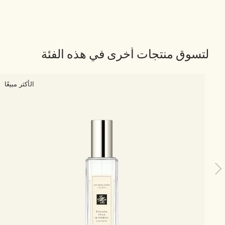
لتسوق منتجات أخرى في هذه الفئة
الأكثر مبيعًا