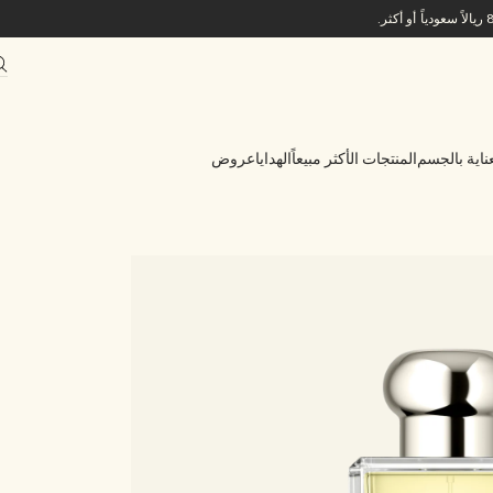
ناية بالجسم
المنتجات الأكثر مبيعاً
الهدايا
عروض