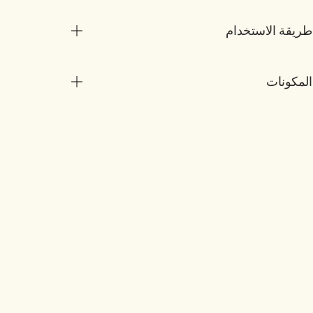
طريقة الاستخدام
المكونات