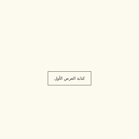
كتابة العرض الأول