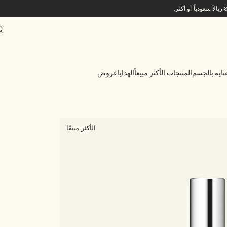
ناية بالجسم
المنتجات الأكثر مبيعاً
الهدايا
عروض
الأكثر مبيعًا