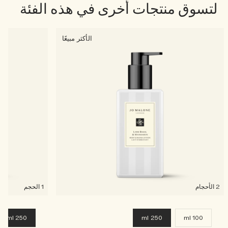
لتسوق منتجات أخرى في هذه الفئة
الأكثر مبيعًا
2 الأحجام
1 الحجم
250 ml
250 ml
100 ml