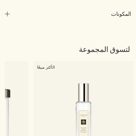
المكونات
لتسوق المجموعة
الأكثر مبيعًا