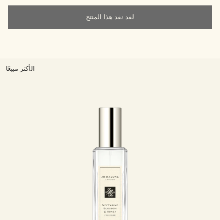
لقد نفد هذا المنتج
الأكثر مبيعًا