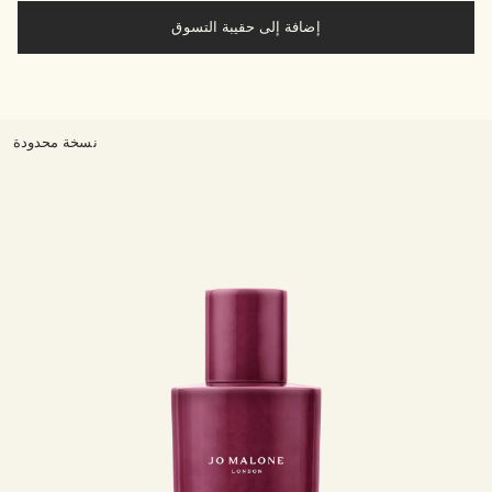
إضافة إلى حقيبة التسوق
نسخة محدودة