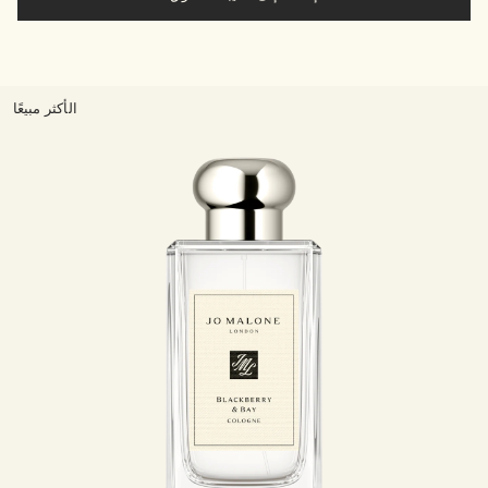
الأكثر مبيعًا