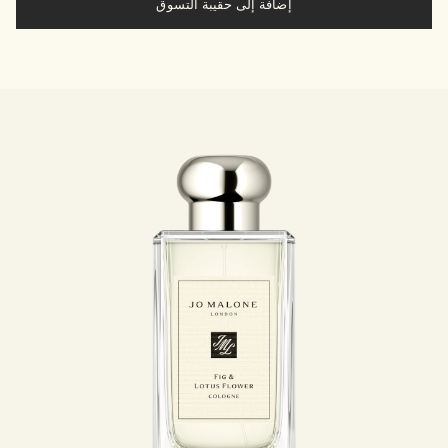
إضافة إلى حقيبة التسوق