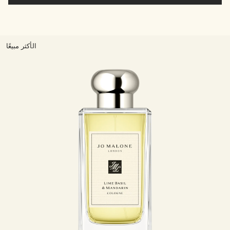
الأكثر مبيعًا