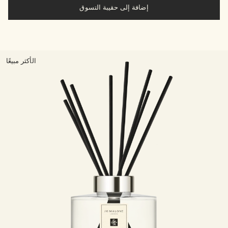
إضافة إلى حقيبة التسوق
الأكثر مبيعًا