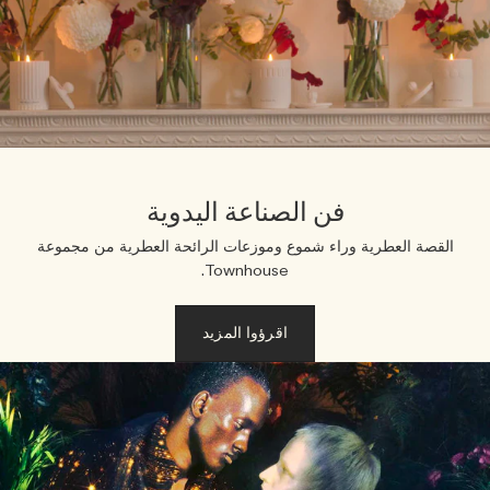
فن الصناعة اليدوية
القصة العطرية وراء شموع وموزعات الرائحة العطرية من مجموعة
Townhouse.
اقرؤوا المزيد