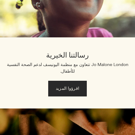
رسالتنا الخيرية
Jo Malone London تتعاون مع منظمة اليونيسف لدعم الصحة النفسية
للأطفال.
اقرؤوا المزيد