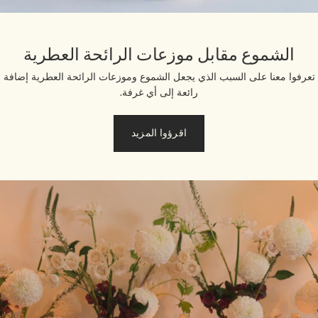
الشموع مقابل موزعات الرائحة العطرية
عرفوا معنا على السبب الذي يجعل الشموع وموزعات الرائحة العطرية إضافة
رائعة إلى أي غرفة.
اقرؤوا المزيد