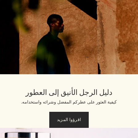
دليل الرجل الأنيق إلى العطور
كيفية العثور على عطركم المفضل وشرائه واستخدامه.
اقرؤوا المزيد