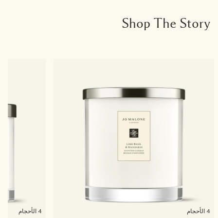
Shop The Story
4 الأحجام
4 الأحجام