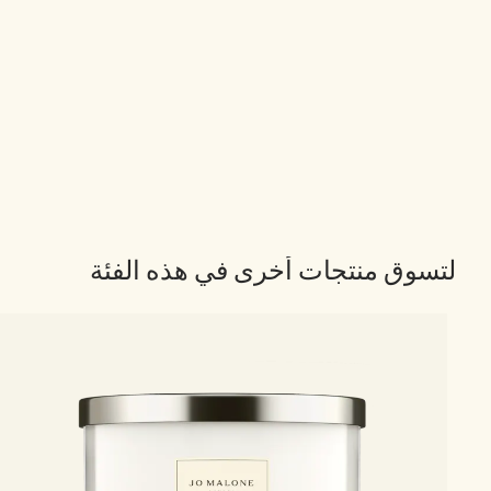
لتسوق منتجات أخرى في هذه الفئة