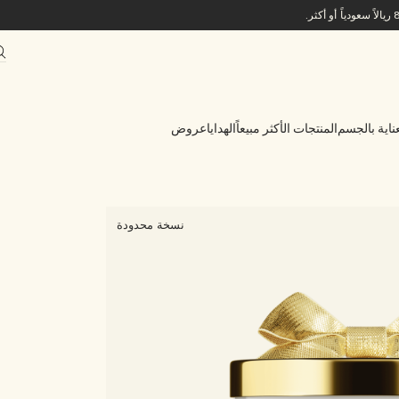
ناية بالجسم
المنتجات الأكثر مبيعاً
الهدايا
عروض
نسخة محدودة