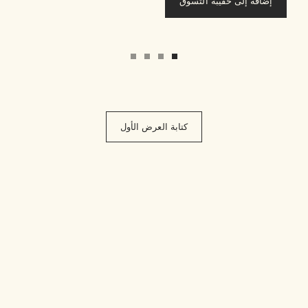
إضافة إلى حقيبة التسوق
كتابة العرض الأول