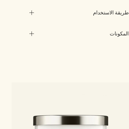
طريقة الاستخدام
المكونات
4 الأحجام
le