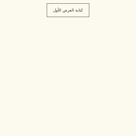
كتابة العرض الأول