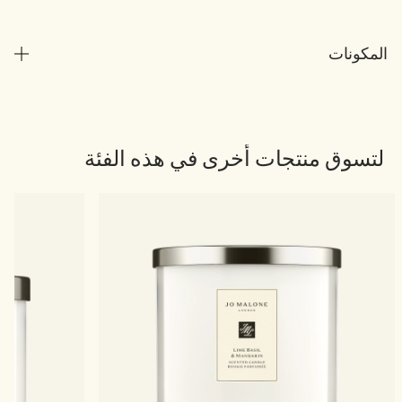
المكونات
لتسوق منتجات أخرى في هذه الفئة