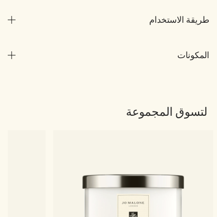
طريقة الاستخدام
المكونات
لتسوق المجموعة