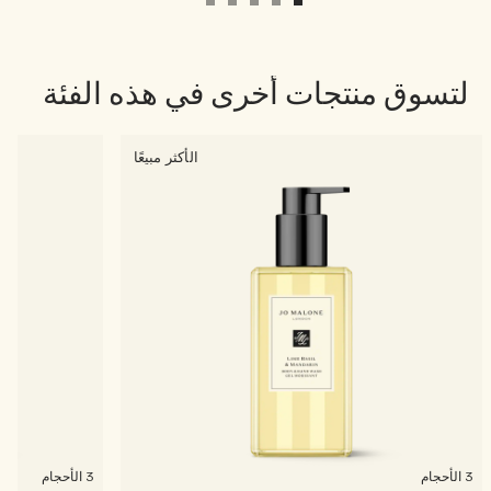
لتسوق منتجات أخرى في هذه الفئة
الأكثر مبيعًا
3 الأحجام
3 الأحجام