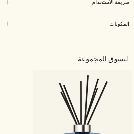
طريقة الاستخدام
المكونات
لتسوق المجموعة