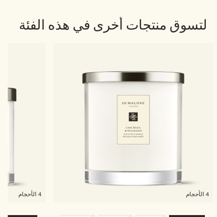
لتسوق منتجات أخرى في هذه الفئة
4 الأحجام
4 الأحجام