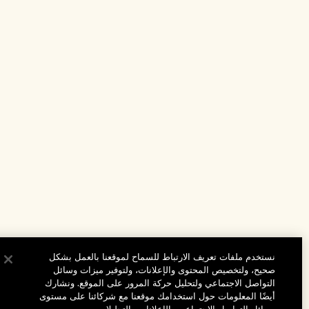
نستخدم ملفات تعريف الارتباط للسماح لموقعنا بالعمل بشكل
صحيح، ولتخصيص المحتوى والإعلانات، ولتوفير ميزات وسائل
التواصل الاجتماعي ولتحليل حركة المرور على الموقع. ونشارك
أيضًا المعلومات حول استخدامك موقعنا مع شركائنا على مستوى