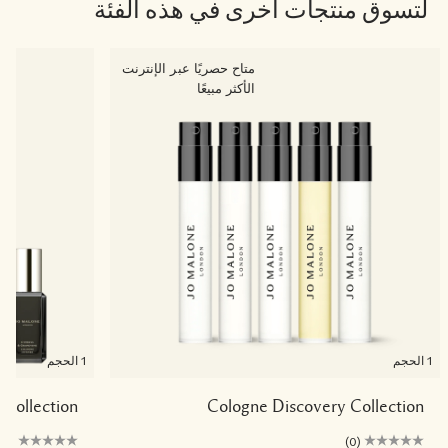
لتسوق منتجات أخرى في هذه الفئة
متاح حصريًا عبر الإنترنت
الأكثر مبيعًا
1 الحجم
1 الحجم
e Collection
Cologne Discovery Collection
(0)
(0)