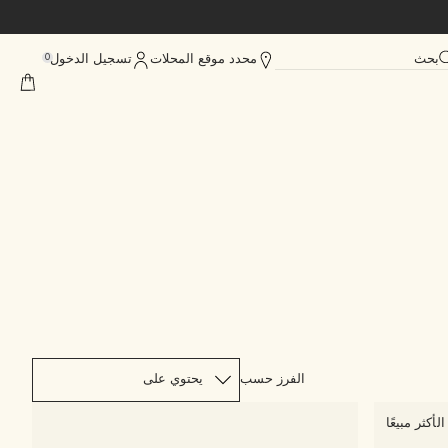
بحث
محدد موقع المحلات
تسجيل الدخول
0
الفرز حسب
الأكثر مبيعًا