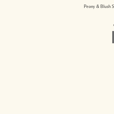
Peony & Blush 