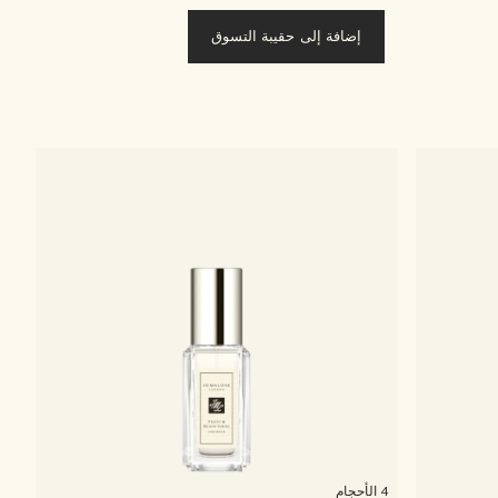
إضافة إلى حقيبة التسوق
4 الأحجام