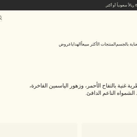
ناية بالجسم
المنتجات الأكثر مبيعاً
الهدايا
عروض
ية غنية بالتفاح الأحمر، وزهور الياسمين الفاخرة،
 الشمواه الناعم الدافئ.