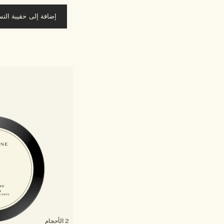
إضافة إلى حقيبة الت
2 الأحجام