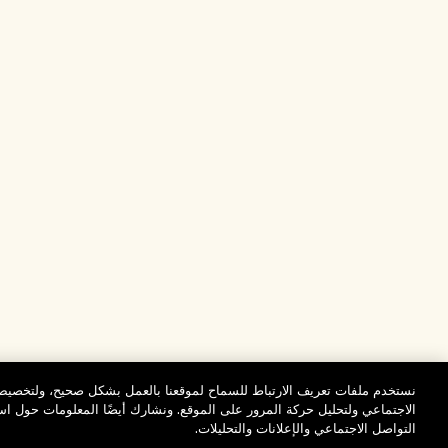
نستخدم ملفات تعريف الارتباط للسماح لموقعنا بالعمل بشكل صحيح، ولتخصيص 
الاجتماعي ولتحليل حركة المرور على الموقع. ونشارك أيضًا المعلومات حول 
التواصل الاجتماعي والإعلانات والتحليلات.