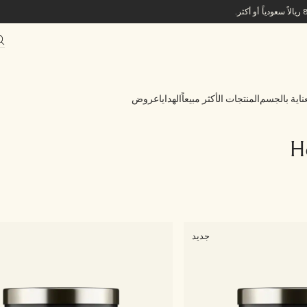
ناية بالجسم
المنتجات الأكثر مبيعاً
الهدايا
عروض
H
جديد