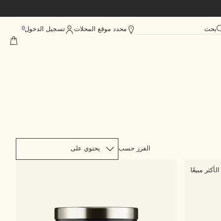
بحث
محدد موقع المحلات
تسجيل الدخول
0
الفرز حسب
الأكثر مبيعًا