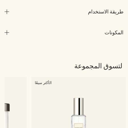
طريقة الاستخدام
المكونات
لتسوق المجموعة
الأكثر مبيعًا