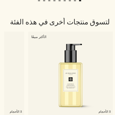
لتسوق منتجات أخرى في هذه الفئة
الأكثر مبيعًا
3 الأحجام
3 الأحجام