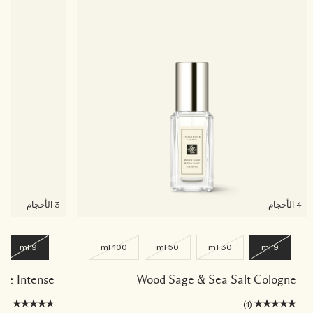
4 الأحجام
3 الأحجام
9 ml
100 ml
50 ml
30 ml
9 ml
gne Intense
Wood Sage & Sea Salt Cologne
(3)
(1)