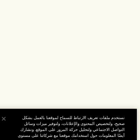
نستخدم ملفات تعريف الارتباط للسماح لموقعنا بالعمل بشكل
صحيح، ولتخصيص المحتوى والإعلانات، ولتوفير ميزات وسائل
التواصل الاجتماعي ولتحليل حركة المرور على الموقع. ونشارك
أيضًا المعلومات حول استخدامك موقعنا مع شركائنا على مستوى