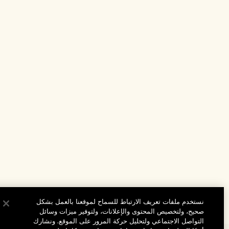
نستخدم ملفات تعريف الارتباط للسماح لموقعنا بالعمل بشكل
صحيح، ولتخصيص المحتوى والإعلانات، ولتوفير ميزات وسائل
التواصل الاجتماعي ولتحليل حركة المرور على الموقع. ونشارك