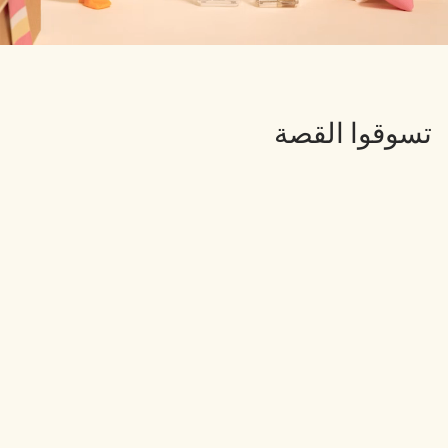
تسوقوا القصة