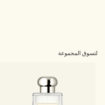
لتسوق المجموعة