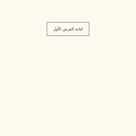
كتابة العرض الأول