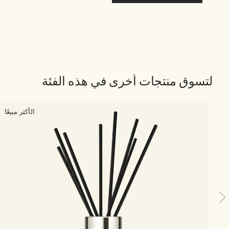
لتسوق منتجات أخرى في هذه الفئة
الأكثر مبيعًا