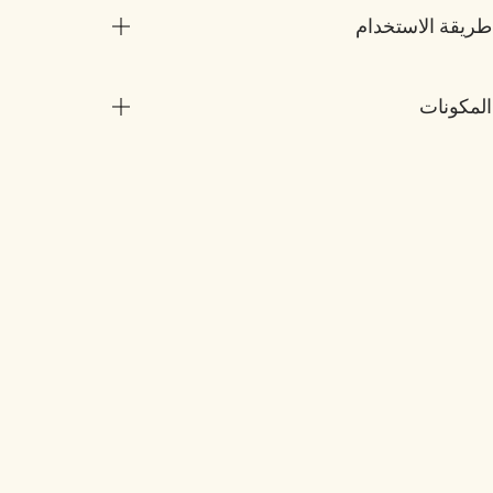
طريقة الاستخدام
المكونات