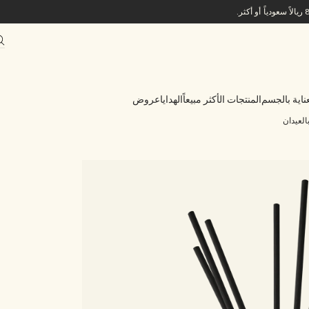
ناية بالجسم
المنتجات الأكثر مبيعاً
الهدايا
عروض
العيدان