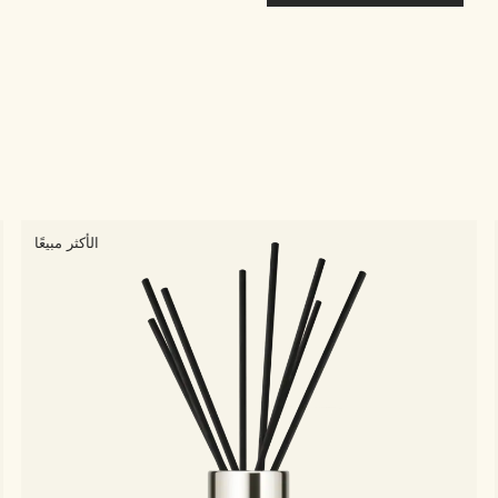
الأكثر مبيعًا