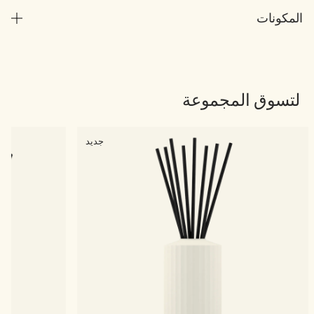
المكونات
لتسوق المجموعة
جديد