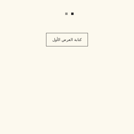
كتابة العرض الأول